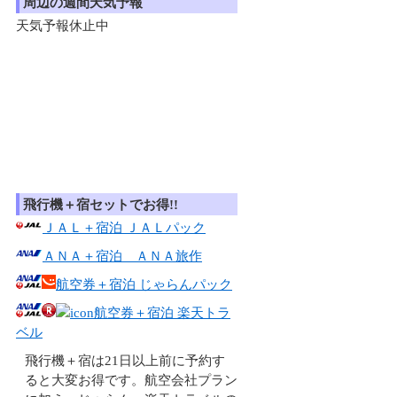
周辺の週間天気予報
天気予報休止中
飛行機＋宿セットでお得!!
ＪＡＬ＋宿泊 ＪＡＬパック
ＡＮＡ＋宿泊 ＡＮＡ旅作
航空券＋宿泊 じゃらんパック
航空券＋宿泊 楽天トラ
ベル
飛行機＋宿は21日以上前に予約す
ると大変お得です。航空会社プラン