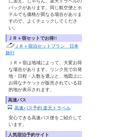
に加え、じゃらん、楽天トラベルの
パックがあります。同じ航空便とホ
テルでも価格が異なる場合がありま
すので、よくチェックしてくださ
い。
ＪＲ＋宿セットでお得!!
ＪＲ＋宿泊セットプラン 日本
旅行
ＪＲ＋宿は地域によって、大変お得
な場合があります。リンク先で出発
地・日程・人数を選ぶと、地図上に
お得なチケットが販売されている目
的地が表示されます。
高速バス
高速バス予約 楽天トラベル
安心できる高速バス便をご紹介して
います。
人気宿泊予約サイト