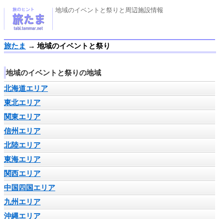
地域のイベントと祭りと周辺施設情報
旅たま
→
地域のイベントと祭り
地域のイベントと祭りの地域
北海道エリア
東北エリア
関東エリア
信州エリア
北陸エリア
東海エリア
関西エリア
中国四国エリア
九州エリア
沖縄エリア