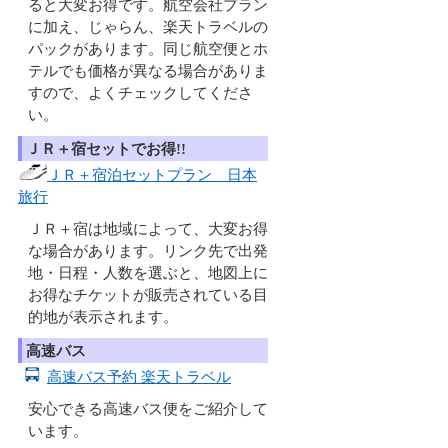
ると大変お得です。航空会社プラン
に加え、じゃらん、楽天トラベルの
パックがあります。同じ航空便とホ
テルでも価格が異なる場合がありま
すので、よくチェックしてくださ
い。
ＪＲ＋宿セットでお得!!
ＪＲ＋宿泊セットプラン 日本
旅行
ＪＲ＋宿は地域によって、大変お得
な場合があります。リンク先で出発
地・日程・人数を選ぶと、地図上に
お得なチケットが販売されている目
的地が表示されます。
高速バス
高速バス予約 楽天トラベル
安心できる高速バス便をご紹介して
います。