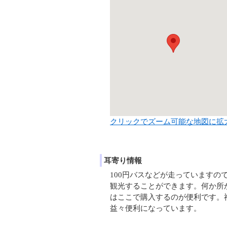
クリックでズーム可能な地図に拡
耳寄り情報
100円バスなどが走っています
観光することができます。何か所
はここで購入するのが便利です。
益々便利になっています。