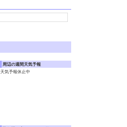
周辺の週間天気予報
天気予報休止中