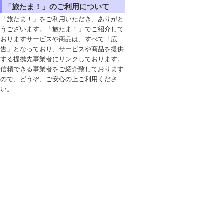
「旅たま！」のご利用について
「旅たま！」をご利用いただき、ありがと
うございます。「旅たま！」でご紹介して
おりますサービスや商品は、すべて「広
告」となっており、サービスや商品を提供
する提携先事業者にリンクしております。
信頼できる事業者をご紹介致しております
ので、どうぞ、ご安心の上ご利用くださ
い。