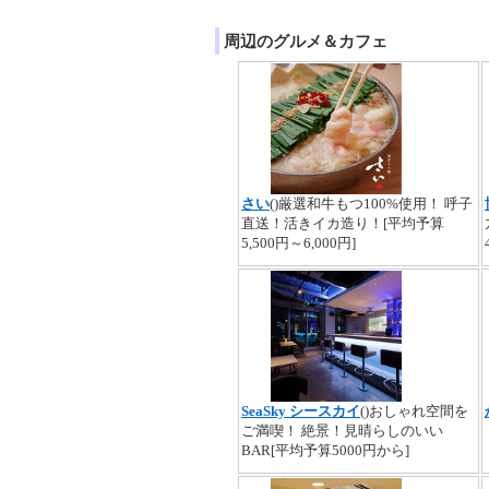
周辺のグルメ＆カフェ