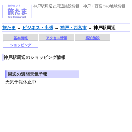
神戸駅周辺と周辺施設情報 神戸・西宮市の地域情報
旅たま
→
ビジネス・出張
→
神戸・西宮市
→
神戸駅周辺
基本情報
アクセス情報
宿泊施設
ショッピング
神戸駅周辺のショッピング情報
周辺の週間天気予報
天気予報休止中