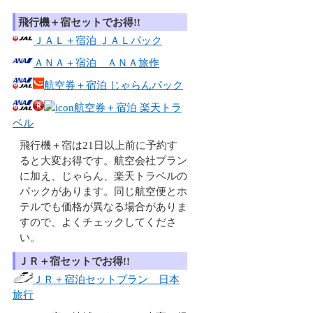
飛行機＋宿セットでお得!!
ＪＡＬ＋宿泊 ＪＡＬパック
ＡＮＡ＋宿泊 ＡＮＡ旅作
航空券＋宿泊 じゃらんパック
航空券＋宿泊 楽天トラ
ベル
飛行機＋宿は21日以上前に予約す
ると大変お得です。航空会社プラン
に加え、じゃらん、楽天トラベルの
パックがあります。同じ航空便とホ
テルでも価格が異なる場合がありま
すので、よくチェックしてくださ
い。
ＪＲ＋宿セットでお得!!
ＪＲ＋宿泊セットプラン 日本
旅行