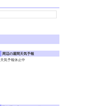
周辺の週間天気予報
天気予報休止中