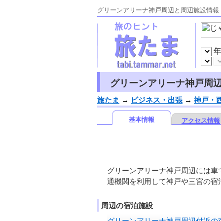
グリーンアリーナ神戸周辺と周辺施設情
グリーンアリーナ神戸周
旅たま
→
ビジネス・出張
→
神戸・
基本情報
アクセス情報
グリーンアリーナ神戸周辺には車
通機関を利用して神戸や三宮の宿
周辺の宿泊施設