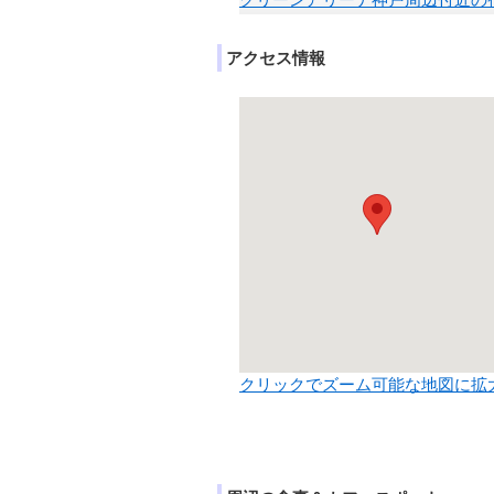
グリーンアリーナ神戸周辺付近の
アクセス情報
クリックでズーム可能な地図に拡