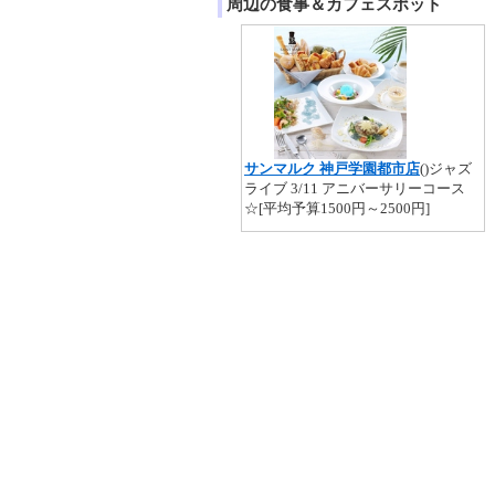
周辺の食事＆カフェスポット