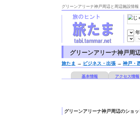
グリーンアリーナ神戸周辺と周辺施設情
グリーンアリーナ神戸周
旅たま
→
ビジネス・出張
→
神戸・
基本情報
アクセス情報
グリーンアリーナ神戸周辺のショッ