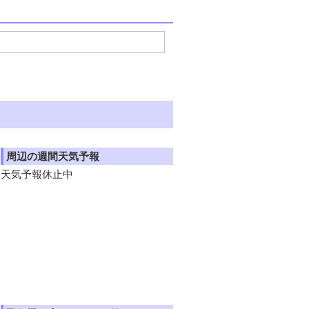
周辺の週間天気予報
天気予報休止中