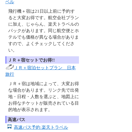
ベル
飛行機＋宿は21日以上前に予約す
ると大変お得です。航空会社プラン
に加え、じゃらん、楽天トラベルの
パックがあります。同じ航空便とホ
テルでも価格が異なる場合がありま
すので、よくチェックしてくださ
い。
ＪＲ＋宿セットでお得!!
ＪＲ＋宿泊セットプラン 日本
旅行
ＪＲ＋宿は地域によって、大変お得
な場合があります。リンク先で出発
地・日程・人数を選ぶと、地図上に
お得なチケットが販売されている目
的地が表示されます。
高速バス
高速バス予約 楽天トラベル