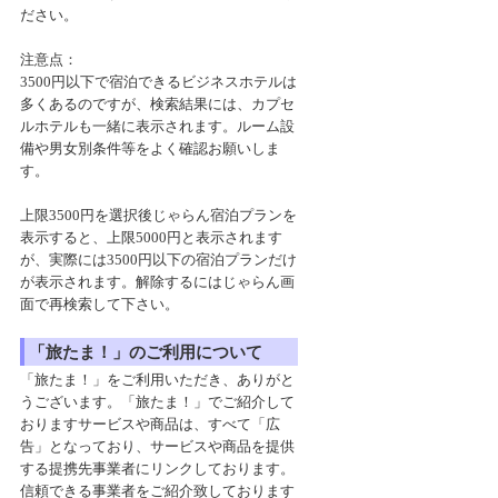
ださい。
注意点：
3500円以下で宿泊できるビジネスホテルは
多くあるのですが、検索結果には、カプセ
ルホテルも一緒に表示されます。ルーム設
備や男女別条件等をよく確認お願いしま
す。
上限3500円を選択後じゃらん宿泊プランを
表示すると、上限5000円と表示されます
が、実際には3500円以下の宿泊プランだけ
が表示されます。解除するにはじゃらん画
面で再検索して下さい。
「旅たま！」のご利用について
「旅たま！」をご利用いただき、ありがと
うございます。「旅たま！」でご紹介して
おりますサービスや商品は、すべて「広
告」となっており、サービスや商品を提供
する提携先事業者にリンクしております。
信頼できる事業者をご紹介致しております