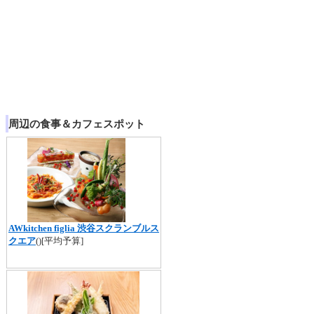
周辺の食事＆カフェスポット