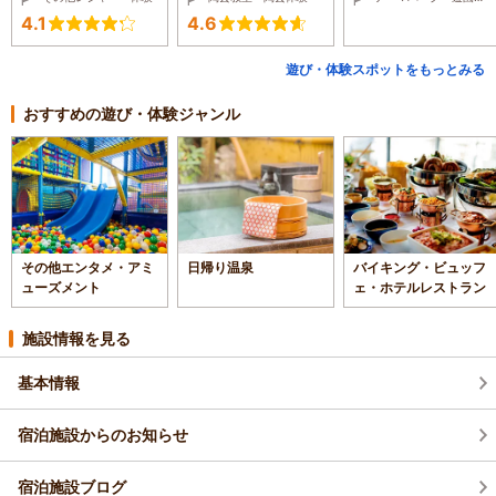
4.1
4.6
遊び・体験スポットをもっとみる
おすすめの遊び・体験ジャンル
その他エンタメ・アミ
日帰り温泉
バイキング・ビュッフ
ューズメント
ェ・ホテルレストラン
施設情報を見る
基本情報
宿泊施設からのお知らせ
宿泊施設ブログ