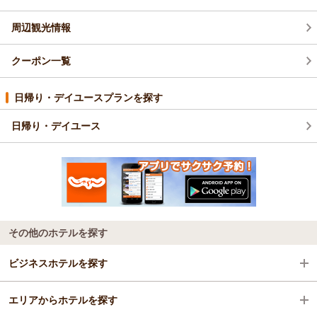
周辺観光情報
クーポン一覧
日帰り・デイユースプランを探す
日帰り・デイユース
その他のホテルを探す
ビジネスホテルを探す
エリアからホテルを探す
大阪府