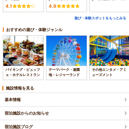
4.1
4.9
遊び・体験スポットをもっとみる
おすすめの遊び・体験ジャンル
バイキング・ビュッフ
テーマパーク・遊園
その他エンタメ・アミ
ェ・ホテルレストラン
地・レジャーランド
ューズメント
施設情報を見る
基本情報
宿泊施設からのお知らせ
宿泊施設ブログ