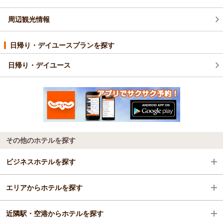
周辺観光情報
日帰り・デイユースプランを探す
日帰り・デイユース
その他のホテルを探す
ビジネスホテルを探す
エリアからホテルを探す
東京都
近隣駅・空港からホテルを探す
渋谷・目黒・世田谷
東京都