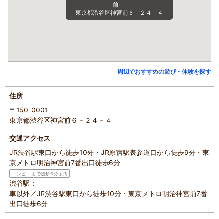
前
東京都渋谷区神宮前６－２４－４
周辺でおすすめの遊び・体験を探す
住所
〒150-0001
東京都渋谷区神宮前６－２４－４
交通アクセス
JR渋谷駅東口から徒歩10分・JR原宿駅表参道口から徒歩9分・東
京メトロ明治神宮前7番出口徒歩6分
コンビニまで徒歩5分以内
渋谷駅：
車以外／JR渋谷駅東口から徒歩10分・東京メトロ明治神宮前7番
出口徒歩6分