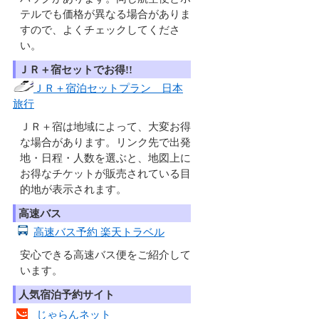
テルでも価格が異なる場合がありま
すので、よくチェックしてくださ
い。
ＪＲ＋宿セットでお得!!
ＪＲ＋宿泊セットプラン 日本
旅行
ＪＲ＋宿は地域によって、大変お得
な場合があります。リンク先で出発
地・日程・人数を選ぶと、地図上に
お得なチケットが販売されている目
的地が表示されます。
高速バス
高速バス予約 楽天トラベル
安心できる高速バス便をご紹介して
います。
人気宿泊予約サイト
じゃらんネット