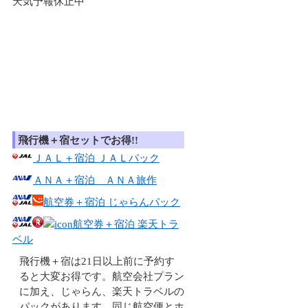
天気予報休止中
飛行機＋宿セットでお得!!
ＪＡＬ＋宿泊 ＪＡＬパック
ＡＮＡ＋宿泊 ＡＮＡ旅作
航空券＋宿泊 じゃらんパック
航空券＋宿泊 楽天トラ
ベル
飛行機＋宿は21日以上前に予約す
ると大変お得です。航空会社プラン
に加え、じゃらん、楽天トラベルの
パックがあります。同じ航空便とホ