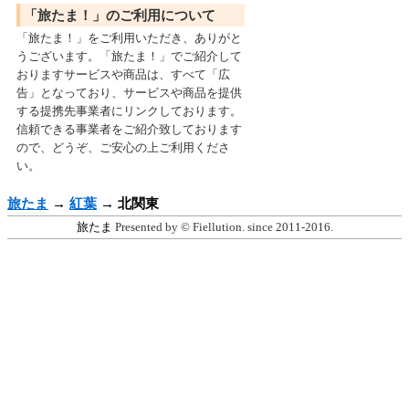
「旅たま！」のご利用について
「旅たま！」をご利用いただき、ありがと
うございます。「旅たま！」でご紹介して
おりますサービスや商品は、すべて「広
告」となっており、サービスや商品を提供
する提携先事業者にリンクしております。
信頼できる事業者をご紹介致しております
ので、どうぞ、ご安心の上ご利用くださ
い。
旅たま
→
紅葉
→
北関東
旅たま
Presented by © Fiellution. since 2011-2016.