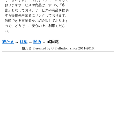
おりますサービスや商品は、すべて「広
告」となっており、サービスや商品を提供
する提携先事業者にリンクしております。
信頼できる事業者をご紹介致しております
ので、どうぞ、ご安心の上ご利用くださ
い。
旅たま
→
紅葉
→
関西
→
武田尾
旅たま
Presented by © Fiellution. since 2011-2016.