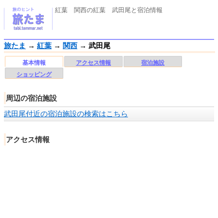
紅葉 関西の紅葉 武田尾と宿泊情報
旅たま
→
紅葉
→
関西
→
武田尾
基本情報
アクセス情報
宿泊施設
ショッピング
周辺の宿泊施設
武田尾付近の宿泊施設の検索はこちら
アクセス情報