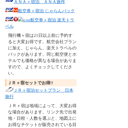
ＡＮＡ＋宿泊 ＡＮＡ旅作
航空券＋宿泊 じゃらんパック
航空券＋宿泊 楽天トラ
ベル
飛行機＋宿は21日以上前に予約す
ると大変お得です。航空会社プラン
に加え、じゃらん、楽天トラベルの
パックがあります。同じ航空便とホ
テルでも価格が異なる場合がありま
すので、よくチェックしてくださ
い。
ＪＲ＋宿セットでお得!!
ＪＲ＋宿泊セットプラン 日本
旅行
ＪＲ＋宿は地域によって、大変お得
な場合があります。リンク先で出発
地・日程・人数を選ぶと、地図上に
お得なチケットが販売されている目