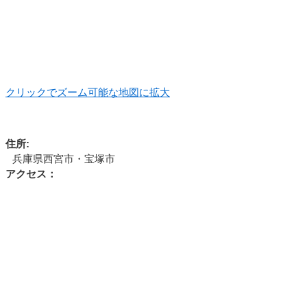
クリックでズーム可能な地図に拡大
住所:
兵庫県西宮市・宝塚市
アクセス：