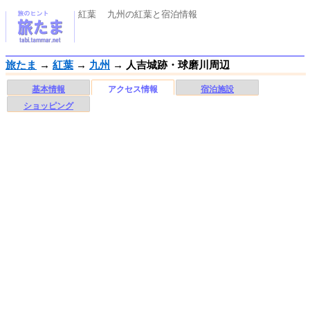
紅葉 九州の紅葉と宿泊情報
旅たま
→
紅葉
→
九州
→
人吉城跡・球磨川周辺
基本情報
アクセス情報
宿泊施設
ショッピング