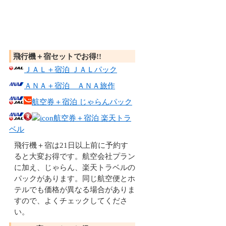
飛行機＋宿セットでお得!!
ＪＡＬ＋宿泊 ＪＡＬパック
ＡＮＡ＋宿泊 ＡＮＡ旅作
航空券＋宿泊 じゃらんパック
航空券＋宿泊 楽天トラ
ベル
飛行機＋宿は21日以上前に予約す
ると大変お得です。航空会社プラン
に加え、じゃらん、楽天トラベルの
パックがあります。同じ航空便とホ
テルでも価格が異なる場合がありま
すので、よくチェックしてくださ
い。