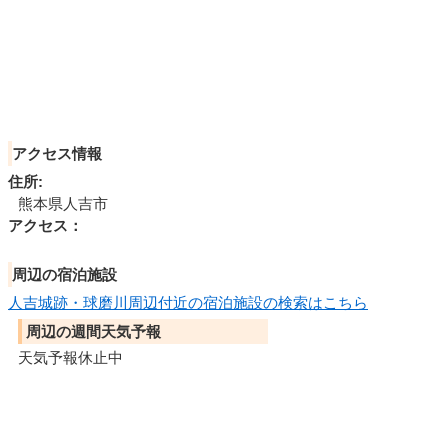
アクセス情報
住所:
熊本県人吉市
アクセス：
周辺の宿泊施設
人吉城跡・球磨川周辺付近の宿泊施設の検索はこちら
周辺の週間天気予報
天気予報休止中