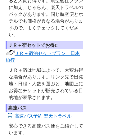
ると大変お得です。航空会社プラン
に加え、じゃらん、楽天トラベルの
パックがあります。同じ航空便とホ
テルでも価格が異なる場合がありま
すので、よくチェックしてくださ
い。
ＪＲ＋宿セットでお得!!
ＪＲ＋宿泊セットプラン 日本
旅行
ＪＲ＋宿は地域によって、大変お得
な場合があります。リンク先で出発
地・日程・人数を選ぶと、地図上に
お得なチケットが販売されている目
的地が表示されます。
高速バス
高速バス予約 楽天トラベル
安心できる高速バス便をご紹介して
います。