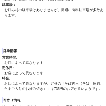
駐車場：
お好み村の駐車場はありませんが、周辺に有料駐車場が多数あ
ります。
営業情報
営業時間:
お店によって異なります
定休日:
お店によって異なります
料金:
お店によって異なりますが、定番の「そば肉玉（そば、豚肉、
たまご入りのお好み焼き）」は735円のお店が多いようです。
耳寄り情報