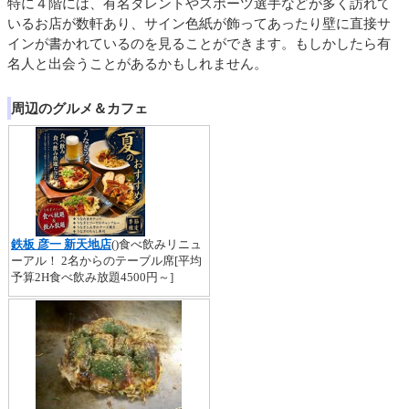
特に４階には、有名タレントやスポーツ選手などが多く訪れて
いるお店が数軒あり、サイン色紙が飾ってあったり壁に直接サ
インが書かれているのを見ることができます。もしかしたら有
名人と出会うことがあるかもしれません。
周辺のグルメ＆カフェ