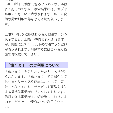
3500円以下で宿泊できるビジネスホテルは
多くあるのですが、検索結果には、カプセ
ルホテルも一緒に表示されます。ルーム設
備や男女別条件等をよく確認お願いしま
す。
上限3500円を選択後じゃらん宿泊プランを
表示すると、上限5000円と表示されます
が、実際には3500円以下の宿泊プランだけ
が表示されます。解除するにはじゃらん画
面で再検索して下さい。
「旅たま！」のご利用について
「旅たま！」をご利用いただき、ありがと
うございます。「旅たま！」でご紹介して
おりますサービスや商品は、すべて「広
告」となっており、サービスや商品を提供
する提携先事業者にリンクしております。
信頼できる事業者をご紹介致しております
ので、どうぞ、ご安心の上ご利用くださ
い。