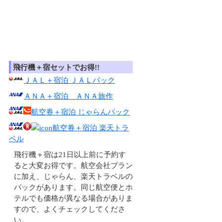
飛行機＋宿セットでお得!!
ＪＡＬ＋宿泊 ＪＡＬパック
ＡＮＡ＋宿泊 ＡＮＡ旅作
航空券＋宿泊 じゃらんパック
航空券＋宿泊 楽天トラ
ベル
飛行機＋宿は21日以上前に予約す
ると大変お得です。航空会社プラン
に加え、じゃらん、楽天トラベルの
パックがあります。同じ航空便とホ
テルでも価格が異なる場合がありま
すので、よくチェックしてくださ
い。