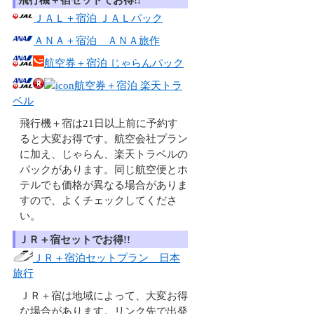
飛行機＋宿セットでお得!!
ＪＡＬ＋宿泊 ＪＡＬパック
ＡＮＡ＋宿泊 ＡＮＡ旅作
航空券＋宿泊 じゃらんパック
航空券＋宿泊 楽天トラ
ベル
飛行機＋宿は21日以上前に予約す
ると大変お得です。航空会社プラン
に加え、じゃらん、楽天トラベルの
パックがあります。同じ航空便とホ
テルでも価格が異なる場合がありま
すので、よくチェックしてくださ
い。
ＪＲ＋宿セットでお得!!
ＪＲ＋宿泊セットプラン 日本
旅行
ＪＲ＋宿は地域によって、大変お得
な場合があります。リンク先で出発