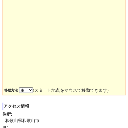
(スタート地点をマウスで移動できます)
移動方法
アクセス情報
住所:
和歌山県和歌山市
℡: