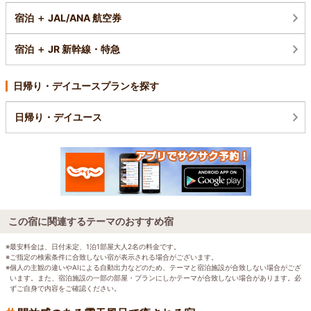
宿泊 ＋ JAL/ANA 航空券
宿泊 ＋ JR 新幹線・特急
日帰り・デイユースプランを探す
日帰り・デイユース
この宿に関連するテーマのおすすめ宿
※最安料金は、日付未定、1泊1部屋大人2名の料金です。
※ご指定の検索条件に合致しない宿が表示される場合がございます。
※個人の主観の違いやAIによる自動出力などのため、テーマと宿泊施設が合致しない場合がござ
います。また、宿泊施設の一部の部屋・プランにしかテーマが合致しない場合があります。必
ずご自身で内容をご確認ください。